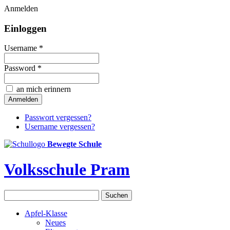
Anmelden
Einloggen
Username *
Password *
an mich erinnern
Passwort vergessen?
Username vergessen?
Bewegte Schule
Volksschule Pram
Apfel-Klasse
Neues