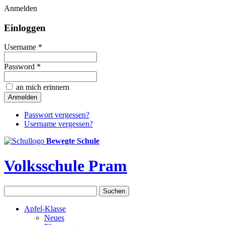
Anmelden
Einloggen
Username *
Password *
an mich erinnern
Passwort vergessen?
Username vergessen?
Bewegte Schule
Volksschule Pram
Apfel-Klasse
Neues