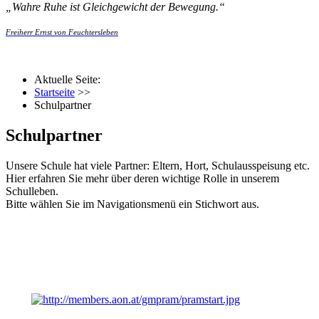
„
Wahre Ruhe ist Gleichgewicht der Bewegung.
“
Freiherr Ernst von Feuchtersleben
Aktuelle Seite:
Startseite
>>
Schulpartner
Schulpartner
Unsere Schule hat viele Partner: Eltern, Hort, Schulausspeisung etc.
Hier erfahren Sie mehr über deren wichtige Rolle in unserem
Schulleben.
Bitte wählen Sie im Navigationsmenü ein Stichwort aus.