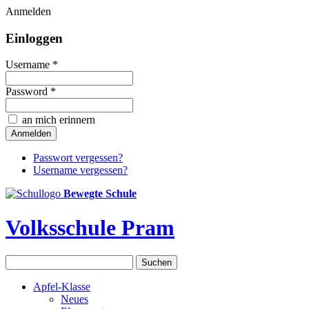
Anmelden
Einloggen
Username *
Password *
an mich erinnern
Passwort vergessen?
Username vergessen?
Bewegte Schule
Volksschule Pram
Apfel-Klasse
Neues