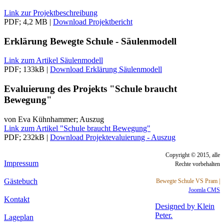
Link zur Projektbeschreibung
PDF; 4,2 MB |
Download Projektbericht
Erklärung Bewegte Schule - Säulenmodell
Link zum Artikel Säulenmodell
PDF; 133kB |
Download Erklärung Säulenmodell
Evaluierung des Projekts "Schule braucht
Bewegung"
von Eva Kühnhammer; Auszug
Link zum Artikel "Schule braucht Bewegung"
PDF; 232kB |
Download Projektevaluierung - Auszug
Copyright © 2015, alle
Impressum
Rechte vorbehalten
Gästebuch
Bewegte Schule VS Pram |
Joomla CMS
Kontakt
Designed by Klein
Peter.
Lageplan