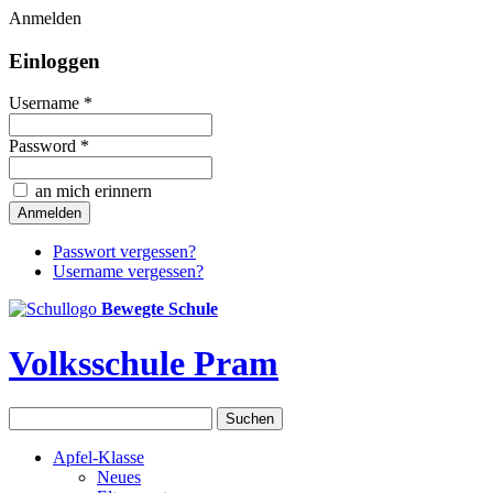
Anmelden
Einloggen
Username *
Password *
an mich erinnern
Passwort vergessen?
Username vergessen?
Bewegte Schule
Volksschule Pram
Apfel-Klasse
Neues