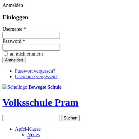
Anmelden
Einloggen
Username *
Password *
an mich erinnern
Passwort vergessen?
Username vergessen?
Bewegte Schule
Volksschule Pram
Apfel-Klasse
Neues