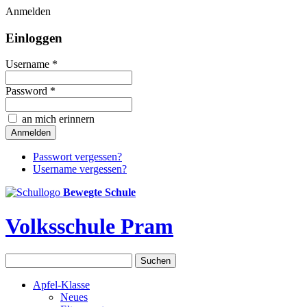
Anmelden
Einloggen
Username *
Password *
an mich erinnern
Passwort vergessen?
Username vergessen?
Bewegte Schule
Volksschule Pram
Apfel-Klasse
Neues