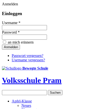
Anmelden
Einloggen
Username *
Password *
an mich erinnern
Passwort vergessen?
Username vergessen?
Bewegte Schule
Volksschule Pram
Apfel-Klasse
Neues