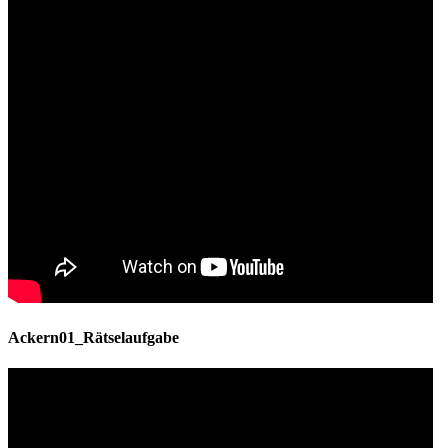
Ackern01_Rätselaufgabe