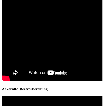
Ackern02_Beetvorbereitung