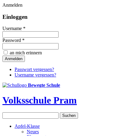
Anmelden
Einloggen
Username *
Password *
an mich erinnern
Passwort vergessen?
Username vergessen?
Bewegte Schule
Volksschule Pram
Apfel-Klasse
Neues