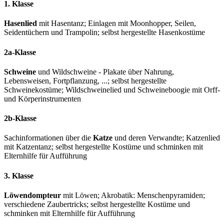
1. Klasse
Hasenlied
mit Hasentanz; Einlagen mit Moonhopper, Seilen,
Seidentüchern und Trampolin; selbst hergestellte Hasenkostüme
2a-Klasse
Schweine
und Wildschweine - Plakate über Nahrung,
Lebensweisen, Fortpflanzung, ...; selbst hergestellte
Schweinekostüme; Wildschweinelied und Schweineboogie mit Orff-
und Körperinstrumenten
2b-Klasse
Sachinformationen über die
Katze
und deren Verwandte; Katzenlied
mit Katzentanz; selbst hergestellte Kostüme und schminken mit
Elternhilfe für Aufführung
3. Klasse
Löwendompteur
mit Löwen; Akrobatik: Menschenpyramiden;
verschiedene Zaubertricks; selbst hergestellte Kostüme und
schminken mit Elternhilfe für Aufführung