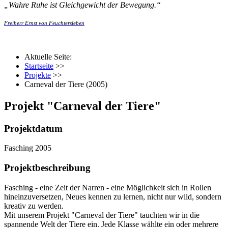
„
Wahre Ruhe ist Gleichgewicht der Bewegung.
“
Freiherr Ernst von Feuchtersleben
Aktuelle Seite:
Startseite
>>
Projekte
>>
Carneval der Tiere (2005)
Projekt "Carneval der Tiere"
Projektdatum
Fasching 2005
Projektbeschreibung
Fasching - eine Zeit der Narren - eine Möglichkeit sich in Rollen
hineinzuversetzen, Neues kennen zu lernen, nicht nur wild, sondern
kreativ zu werden.
Mit unserem Projekt "Carneval der Tiere" tauchten wir in die
spannende Welt der Tiere ein. Jede Klasse wählte ein oder mehrere