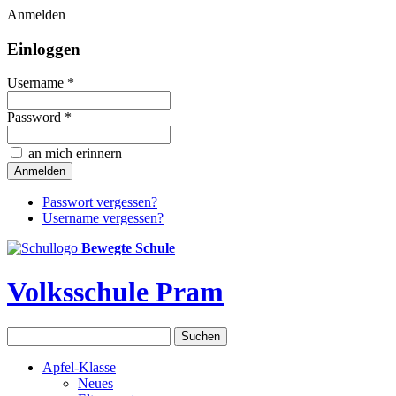
Anmelden
Einloggen
Username *
Password *
an mich erinnern
Passwort vergessen?
Username vergessen?
Bewegte Schule
Volksschule Pram
Apfel-Klasse
Neues