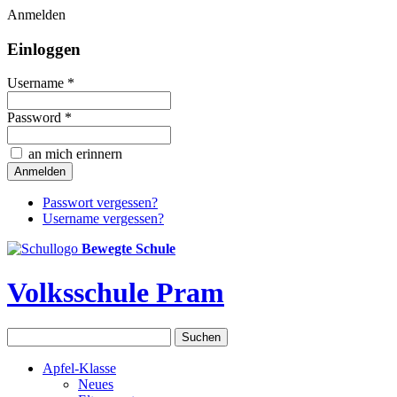
Anmelden
Einloggen
Username *
Password *
an mich erinnern
Passwort vergessen?
Username vergessen?
Bewegte Schule
Volksschule Pram
Apfel-Klasse
Neues