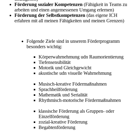
Förderung sozialer Kompetenzen
(Fähigkeit in Teams zu
arbeiten und einen angemessenen Umgang erlernen)
Förderung der Selbstkompetenzen
(das eigene ICH
erfahren mit all meinen Fähigkeiten und meinen Grenzen)
Folgende Ziele sind in unserem Förderprogramm
besonders wichtig:
Körperwahrnehmung udn Raumorientierung
Tiefensensibilität
Motorik und Gleichgewicht
akustische udn visuelle Wahrnehmung
Musisch-kreative Födermaßnahmen
Sprachheilförderung
Mathematik und Serialität
Rhythmisch-motorische Fördermaßnahmen
klassische Förderung als Gruppen- oder
Einzelförderung
zozial-kreative Förderung
Begabtenförderung