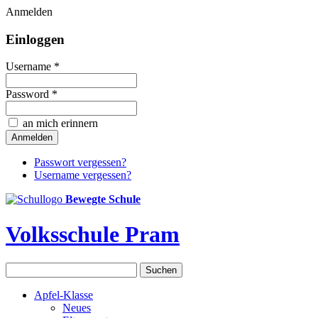
Anmelden
Einloggen
Username *
Password *
an mich erinnern
Passwort vergessen?
Username vergessen?
Bewegte Schule
Volksschule Pram
Apfel-Klasse
Neues