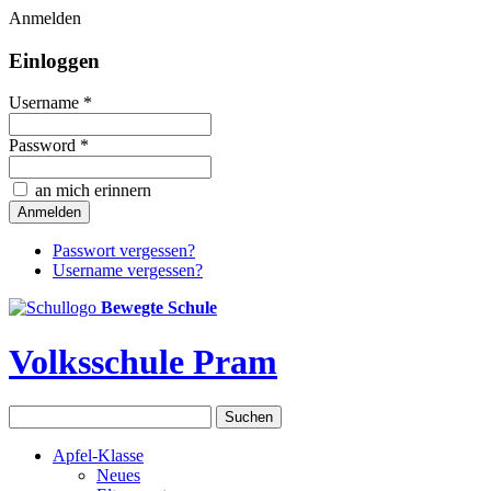
Anmelden
Einloggen
Username *
Password *
an mich erinnern
Passwort vergessen?
Username vergessen?
Bewegte Schule
Volksschule Pram
Apfel-Klasse
Neues