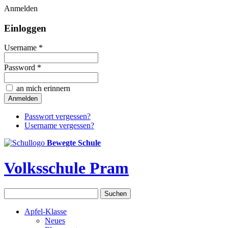
Anmelden
Einloggen
Username *
Password *
an mich erinnern
Passwort vergessen?
Username vergessen?
Bewegte Schule
Volksschule Pram
Apfel-Klasse
Neues