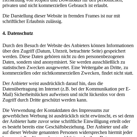
privaten und nicht kommerziellen Gebrauch ist erlaubt.
Die Darstellung dieser Website in fremden Frames ist nur mit
schriftlicher Erlaubnis zulässig.
4. Datenschutz
Durch den Besuch der Website des Anbieters können Informationen
über den Zugriff (Datum, Uhrzeit, betrachtete Seite) gespeichert
werden. Diese Daten gehören nicht zu den personenbezogenen
Daten, sondern sind anonymisiert. Sie werden ausschließlich zu
statistischen Zwecken ausgewertet. Eine Weitergabe an Dritte, zu
kommerziellen oder nichtkommerziellen Zwecken, findet nicht statt.
Der Anbieter weist ausdrücklich darauf hin, dass die
Datenübertragung im Internet (z.B. bei der Kommunikation per E-
Mail) Sicherheitslücken aufweisen und nicht lückenlos vor dem
Zugriff durch Dritte geschützt werden kann.
Die Verwendung der Kontaktdaten des Impressums zur
gewerblichen Werbung ist ausdrücklich nicht erwünscht, es sei denn
der Anbieter hatte zuvor seine schriftliche Einwilligung erteilt oder
es besteht bereits eine Geschäftsbeziehung. Der Anbieter und alle
auf dieser Website genannten Personen widersprechen hiermit jeder