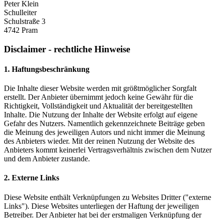
Peter Klein
Schulleiter
Schulstraße 3
4742 Pram
Disclaimer - rechtliche Hinweise
1. Haftungsbeschränkung
Die Inhalte dieser Website werden mit größtmöglicher Sorgfalt
erstellt. Der Anbieter übernimmt jedoch keine Gewähr für die
Richtigkeit, Vollständigkeit und Aktualität der bereitgestellten
Inhalte. Die Nutzung der Inhalte der Website erfolgt auf eigene
Gefahr des Nutzers. Namentlich gekennzeichnete Beiträge geben
die Meinung des jeweiligen Autors und nicht immer die Meinung
des Anbieters wieder. Mit der reinen Nutzung der Website des
Anbieters kommt keinerlei Vertragsverhältnis zwischen dem Nutzer
und dem Anbieter zustande.
2. Externe Links
Diese Website enthält Verknüpfungen zu Websites Dritter ("externe
Links"). Diese Websites unterliegen der Haftung der jeweiligen
Betreiber. Der Anbieter hat bei der erstmaligen Verknüpfung der